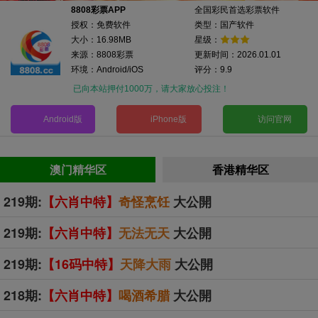
8808彩票APP
全国彩民首选彩票软件
授权：免费软件
类型：国产软件
大小：16.98MB
星级：
来源：8808彩票
更新时间：2026.01.01
环境：Android/iOS
评分：9.9
已向本站押付1000万，请大家放心投注！
Android版
iPhone版
访问官网
澳门精华区
香港精华区
219期
:
【六肖中特】
奇怪烹饪
大公開
219期
:
【六肖中特】
无法无天
大公開
219期
:
【16码中特】
天降大雨
大公開