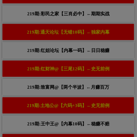
219期:彩民之家【三肖必中】←期期实战
219期:通天论坛【无错10码】←独家内幕
219期:红姐论坛【内幕一码】←日日稳赚
219期:红财神@【三尾12码】←史无前例
219期:致富网@【两个半波】←月赚百万
219期:土地公@【六码+3码】←史无前例
219期:王中王@【内幕10码】←稳赚不赔