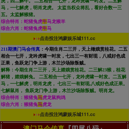
虎，四二解牛。 二五相合一七开，龙吟虎啸一时发。二五解
马，一七解虎，明肖龙虎。 太监当权众将乱，看好合数一三
五。太监解猴猪。
综合特肖：蛇猪兔虎
牛
马龙猴羊
综合六肖：
蛇猪兔虎
牛
马
点击投注鸿蒙娱乐城111.cc
211期澳门马会传真
：今期生肖二三开，天上橄娥赏桂花
。二五
相合一七开，龙吟虎啸一时发
，七出三一有财现，八戒好色成
正果，鱼跃龙门争上游，木兰沙场除叛贼。
解释：今期生肖二三开，天上嫦娥赏桂花。二三解23猴，桂花
解猪，嫦娥解兔。 二五相合一七开，龙吟虎啸一时发。二五解
马，一七解虎，明肖龙虎， 七出三一有财现,八戒好色成正果。
七解鼠肖， 鱼跃龙门争上游，木兰沙场除叛贼。明肖龙。
综合特肖：猴猪兔
马
虎龙鼠狗鸡
综合六肖：
猴猪兔
马
虎龙
点击投注鸿蒙娱乐城111.cc
澳门马会传真
『四尾八码』