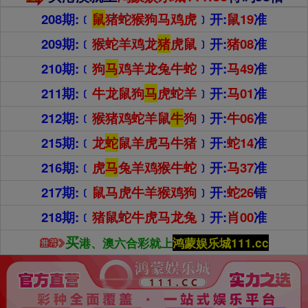
208期:﹝
鼠
猪蛇猴狗马鸡虎
﹞开:
鼠19
准
209期:﹝
猴蛇羊鸡龙
猪
虎鼠
﹞开:
猪08
准
210期:﹝
狗
马
鸡羊龙兔牛蛇
﹞开:
马49
准
211期:﹝
牛龙鼠狗
马
虎蛇羊
﹞开:
马01
准
212期:﹝
猴猪鸡蛇羊鼠
牛
狗
﹞开:
牛06
准
215期:﹝
龙
蛇
鼠羊虎马牛猪
﹞开:
蛇14
准
216期:﹝
虎
马
兔羊鸡猴牛蛇
﹞开:
马37
准
217期:﹝
鼠马虎牛羊猴鸡狗
﹞开:
蛇26
错
218期:﹝
猪鼠蛇牛虎马龙兔
﹞开:
肖00
准
买
港、澳六合彩就上
鸿蒙娱乐城111.cc