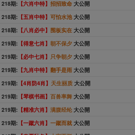
218期
:
【六肖中特】
喝酒希腊
大公開
218期:
【六肖中特】
招招致命
大公開
218期
:
【五肖中特】
可怕水池
大公開
218期:
【八肖必中】
围板实在
大公開
219期
:
【得意
七肖
】
朝不保夕
大公開
219期
:
【必中
七肖
】
只争朝夕
大公開
219期:
【九肖中特】
翻手是雨
大公開
219期
:
【4肖防4肖】
天生丽质
大公開
219期
:
【琴棋书画】
百兽率舞
大公開
219
期
:
【精准
六肖
】
满腹经纶
大公開