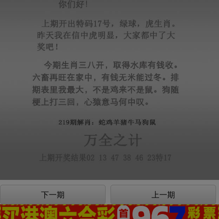
下一期
上一期