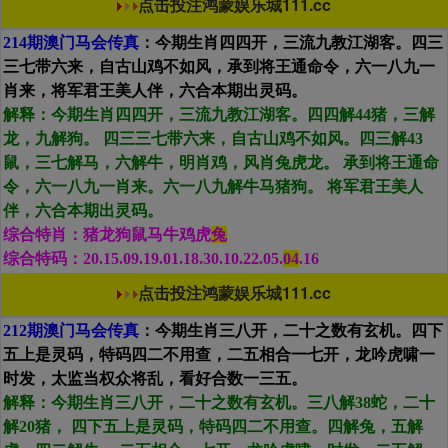
点击投注鸿蒙娱乐城111.cc
214期澳门马会传真
：今期生肖四四开，三流九教江湖客
。四三
三七带六来，自古山鸡不如风
，承到将王通命令，六一八九一
肖来，将军君王美人伴，六合本期出灵码。
解释：今期生肖四四开，三流九教江湖客。四四解44猪，三解
龙，九解狗。 四三三七带六来，自古山鸡不如风。四三解43
鼠，三七解马，六解牛，明肖鸡，风肖兔虎龙。 承到将王通命
令，六一八九一肖来。六一八九解牛马猪狗。 将军君王美人
伴，六合本期出灵码。
综合特肖：猪龙狗鼠马牛鸡虎
兔
综合特码：20.15.09.19.01.18.30.10.22.05.
04
.16
点击投注鸿蒙娱乐城111.cc
212期澳门马会传真
：今期生肖三八开，二十之数有玄机
。四下
五上是灵码，特码四二不用查
，二五相合一七开，龙吟虎啸一
时发，太监当权众将乱，看好合数一三五。
解释：今期生肖三八开，二十之数有玄机。三八解38蛇，二十
解20猪， 四下五上是灵码，特码四二不用查。四解兔，五解