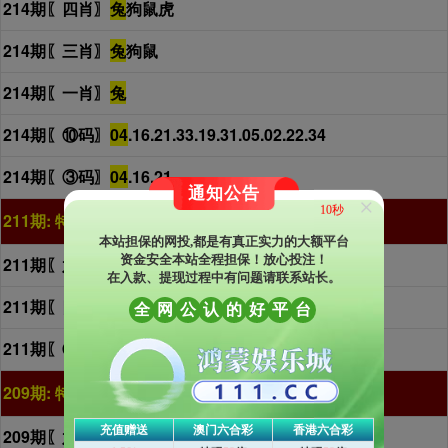
214
期〖四肖〗
兔
狗鼠虎
214
期〖三肖〗
兔
狗鼠
214
期〖一肖〗
兔
214
期
〖⑩码〗
04
.16.21.33.19.31.05.02.22.34
214
期〖③码〗
04
.16.21
通知公告
×
8秒
211期:
特码开奖结果<马01>准
本站担保的网投,都是有真正实力的大额平台
资金安全本站全程担保！放心投注！
211期〖六肖〗蛇牛猪
马
兔鼠
在入款、提现过程中有问题请联系站长。
211
期〖四肖〗
蛇牛猪
马
全
网
公
认
的
好
平
台
211
期
〖⑩码〗14.26.06.18.20.32.
01
.13.04.19
209期:
特码开奖结果<猪08>准
充值赠送
澳门六合彩
香港六合彩
209期〖六肖〗羊鸡蛇
猪
猴虎