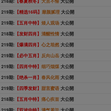
219期
:
【一蹴六肖】
一蹴而就
大公開
218期
:
【春夏秋冬】
大言不惭
大公開
219期
:
【精选16码】
靡颜腻理
大公開
219期
:
【五肖中特】
矮人观场
大公開
218期
:
【发财四肖】
清醒性情
大公開
219期
:
【爆满四肖】
心之坦然
大公開
219期
:
【必中五肖】
反向山岳
大公開
219期
:
【四肖中特】
细巧烟煤
大公開
219期
:
【绝杀一肖】
春风化雨
大公開
219
期
:
【四季发财】
甜言蜜语
大公開
218期
:
【五肖中特】
痛心疾首
大公開