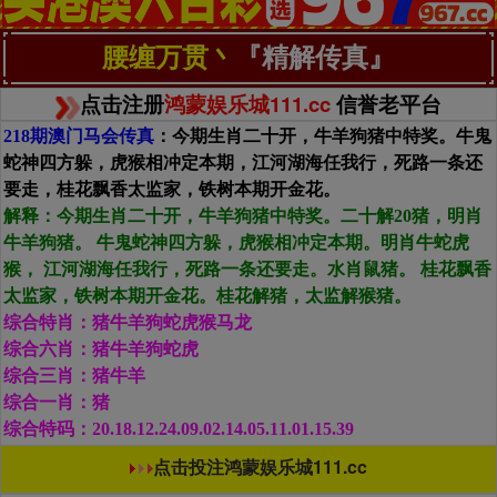
腰缠万贯丶
『精解传真』
点击注册
鸿蒙娱乐城111.cc
信誉老平台
218期澳门马会传真
：今期生肖二十开，牛羊狗猪中特奖
。牛鬼
蛇神四方躲，虎猴相冲定本期
，江河湖海任我行，死路一条还
要走，桂花飘香太监家，铁树本期开金花。
解释：今期生肖二十开，牛羊狗猪中特奖。二十解20猪，明肖
牛羊狗猪。 牛鬼蛇神四方躲，虎猴相冲定本期。明肖牛蛇虎
猴， 江河湖海任我行，死路一条还要走。水肖鼠猪。 桂花飘香
太监家，铁树本期开金花。桂花解猪，太监解猴猪。
综合特肖：猪牛羊狗蛇虎猴马龙
综合六肖：
猪牛羊狗蛇虎
综合三肖：
猪牛羊
综合一肖：
猪
综合特码：20.18.12.24.09.02.14.05.11.01.15.39
点击投注鸿蒙娱乐城111.cc