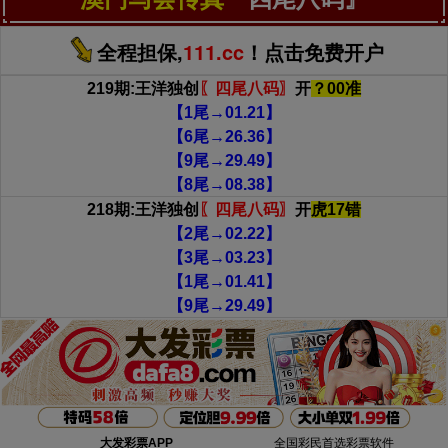
全程担保,
111.cc
！点击免费开户
219期:王洋独创
〖四尾八码〗
开
？00准
【1
尾→01.21】
【6尾
→26.36
】
【9
尾→29.49】
【8尾→08.38
】
218期:王洋独创
〖四尾八码〗
开
虎17错
【2
尾→02.22】
【3尾
→03.23
】
【1
尾→01.41】
【9尾→29.49
】
大发彩票APP
全国彩民首选彩票软件